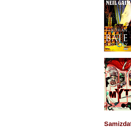
Samizdat